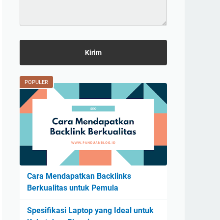
POPULER
Cara Mendapatkan Backlinks
Berkualitas untuk Pemula
Spesifikasi Laptop yang Ideal untuk