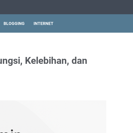
BLOGGING
INTERNET
ngsi, Kelebihan, dan