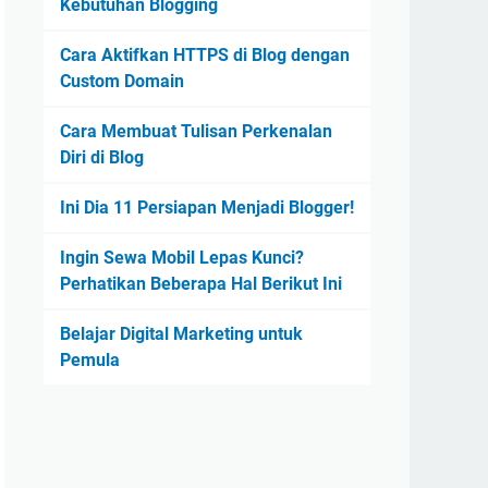
Kebutuhan Blogging
Cara Aktifkan HTTPS di Blog dengan
Custom Domain
Cara Membuat Tulisan Perkenalan
Diri di Blog
Ini Dia 11 Persiapan Menjadi Blogger!
Ingin Sewa Mobil Lepas Kunci?
Perhatikan Beberapa Hal Berikut Ini
Belajar Digital Marketing untuk
Pemula