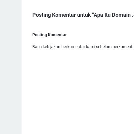
Posting Komentar untuk "Apa Itu Domain .
Posting Komentar
Baca kebijakan berkomentar kami sebelum berkomenta