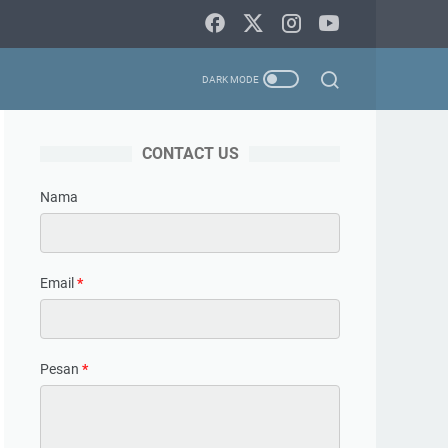
CONTACT US
Nama
Email
*
Pesan
*