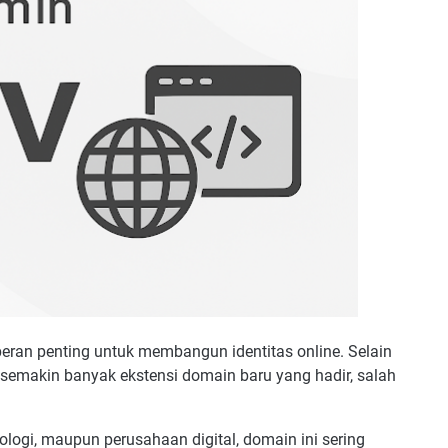
ran penting untuk membangun identitas online. Selain
ni semakin banyak ekstensi domain baru yang hadir, salah
ologi, maupun perusahaan digital, domain ini sering