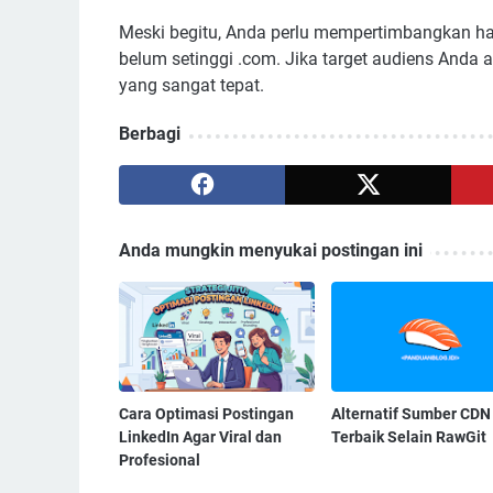
Meski begitu, Anda perlu mempertimbangkan harg
belum setinggi .com. Jika target audiens Anda 
yang sangat tepat.
Berbagi
Anda mungkin menyukai postingan ini
Cara Optimasi Postingan
Alternatif Sumber CDN
LinkedIn Agar Viral dan
Terbaik Selain RawGit
Profesional