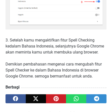
3. Setelah kamu mengaktifkan fitur Spell Checking
kedalam Bahasa Indonesia, selanjutnya Google Chrome
akan meminta kamu untuk membuka ulang browser.
Demikian pembahasan mengenai cara mengubah fitur
Spell Checker ke dalam Bahasa Indonesia di browser
Google Chrome. semoga bermanfaat untuk anda.
Berbagi