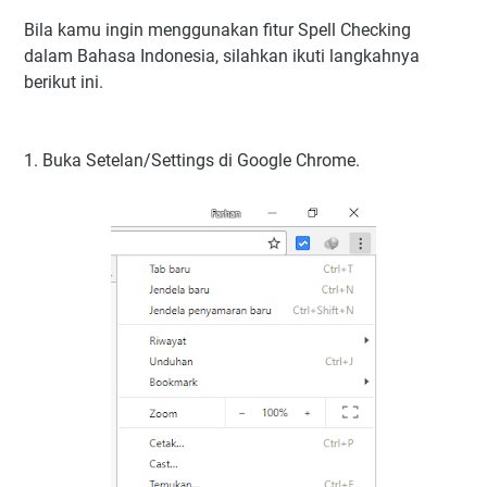
Bila kamu ingin menggunakan fitur Spell Checking
dalam Bahasa Indonesia, silahkan ikuti langkahnya
berikut ini.
1. Buka Setelan/Settings di Google Chrome.