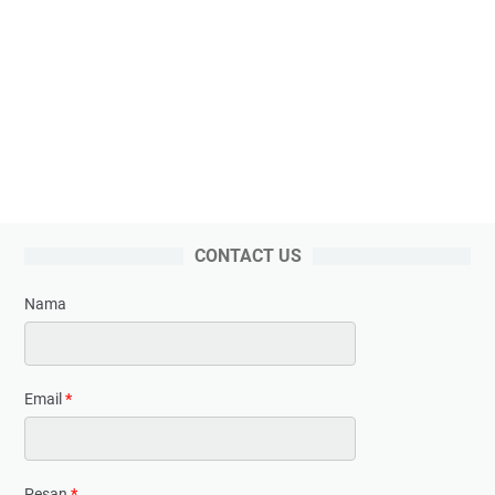
CONTACT US
Nama
Email
*
Pesan
*