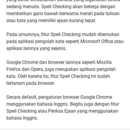
sedang menulis. Spell Checking akan bekerja dengan
memberikan garis bawah berwarna merah pada tulisan
atau kata yang memiliki ejaan kurang tepat.
Pada umumnya, fitur Spell Checking mudah ditemukan
pada aplikasi pengolah kata seperti Microsoft Office atau
aplikasi lainnya yang sejenis.
Google Chrome dan browser lainnya seperti Mozilla
Firefox dan Opera, juga merupakan aplikasi pengolah
kata. Oleh karena itu, fitur Spell Checking ini sudah
tertanam pada browser.
Secara default, pengaturan browser Google Chrome
menggunakan bahasa Inggris. Begitu juga dengan fitur
Spell Checking atau Periksa Ejaan yang menggunakan
bahasa Inggris.