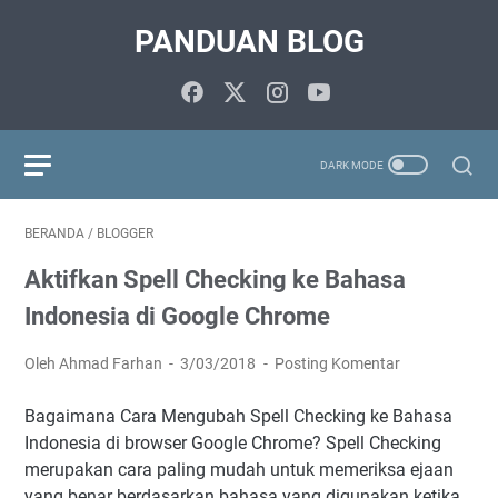
PANDUAN BLOG
BERANDA
/
BLOGGER
Aktifkan Spell Checking ke Bahasa
Indonesia di Google Chrome
Oleh Ahmad Farhan
3/03/2018
Posting Komentar
Bagaimana Cara Mengubah Spell Checking ke Bahasa
Indonesia di browser Google Chrome? Spell Checking
merupakan cara paling mudah untuk memeriksa ejaan
yang benar berdasarkan bahasa yang digunakan ketika