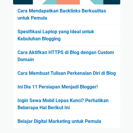
Cara Mendapatkan Backlinks Berkualitas
untuk Pemula
Spesifikasi Laptop yang Ideal untuk
Kebutuhan Blogging
Cara Aktifkan HTTPS di Blog dengan Custom
Domain
Cara Membuat Tulisan Perkenalan Diri di Blog
Ini Dia 11 Persiapan Menjadi Blogger!
Ingin Sewa Mobil Lepas Kunci? Perhatikan
Beberapa Hal Berikut Ini
Belajar Digital Marketing untuk Pemula