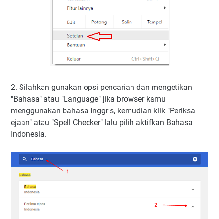
2. Silahkan gunakan opsi pencarian dan mengetikan
"Bahasa" atau "Language" jika browser kamu
menggunakan bahasa Inggris, kemudian klik "Periksa
ejaan" atau "Spell Checker" lalu pilih aktifkan Bahasa
Indonesia.