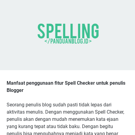
Manfaat penggunaan fitur Spell Checker untuk penulis
Blogger
Seorang penulis blog sudah pasti tidak lepas dari
aktivitas menulis. Dengan menggunakan Spell Checker,
penulis akan dengan mudah menemukan kata ejaan
yang kurang tepat atau tidak baku. Dengan begitu
penulis bisa mengubahnya menjadi kata yang benar