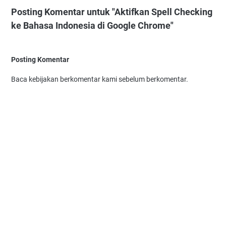
Posting Komentar untuk "Aktifkan Spell Checking
ke Bahasa Indonesia di Google Chrome"
Posting Komentar
Baca kebijakan berkomentar kami sebelum berkomentar.