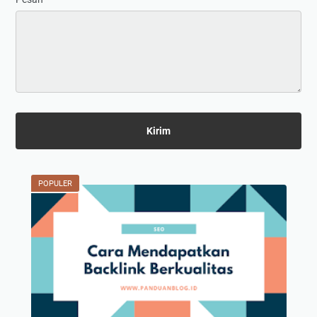
POPULER