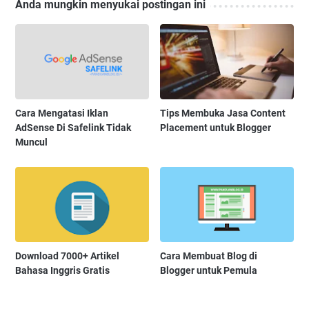
Anda mungkin menyukai postingan ini
Cara Mengatasi Iklan
Tips Membuka Jasa Content
AdSense Di Safelink Tidak
Placement untuk Blogger
Muncul
Download 7000+ Artikel
Cara Membuat Blog di
Bahasa Inggris Gratis
Blogger untuk Pemula