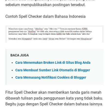
sebelum mempublikasikan postingan tersebut.
Contoh Spell Checker dalam Bahasa Indonesia
BACA JUGA
Cara Menemukan Broken Link di Situs Blog Anda
Cara Membuat Sumber Link Otomatis di Blogger
Cara Memasang Notifikasi Cookies di Blogger
Fitur Spell Checker akan memberikan tanda garis merah
dibawah tulisan pada penggunaan kata yang tidak baku.
Begitu juga dengan Spell Checker dalam bahasa lainnya.