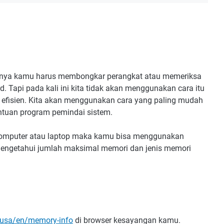
nya kamu harus membongkar perangkat atau memeriksa
 Tapi pada kali ini kita tidak akan menggunakan cara itu
efisien. Kita akan menggunakan cara yang paling mudah
ntuan program pemindai sistem.
komputer atau laptop maka kamu bisa menggunakan
mengetahui jumlah maksimal memori dan jenis memori
/usa/en/memory-info
di browser kesayangan kamu.