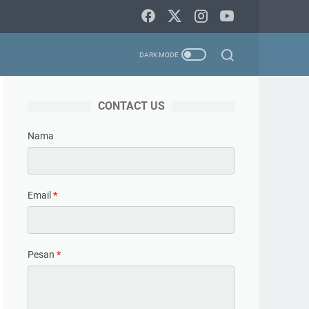
CONTACT US
Nama
Email
*
Pesan
*