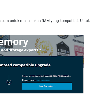
a cara untuk menemukan RAM yang kompatibel. Untuk