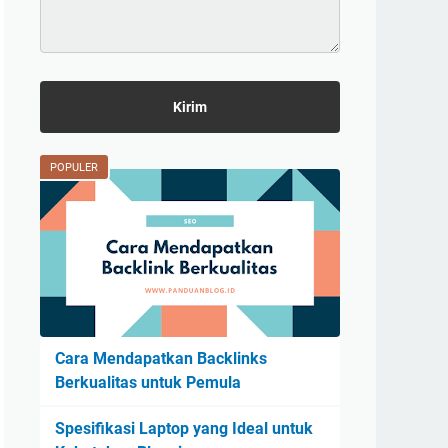
POPULER
Cara Mendapatkan Backlinks
Berkualitas untuk Pemula
Spesifikasi Laptop yang Ideal untuk