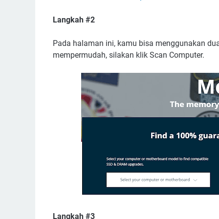
Langkah #2
Pada halaman ini, kamu bisa menggunakan du
mempermudah, silakan klik Scan Computer.
Langkah #3