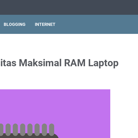
BLOGGING
INTERNET
itas Maksimal RAM Laptop