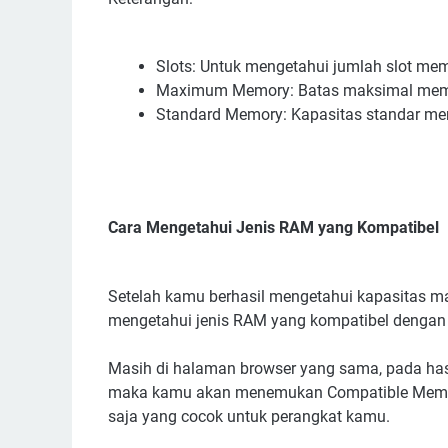
Slots: Untuk mengetahui jumlah slot me
Maximum Memory: Batas maksimal mem
Standard Memory: Kapasitas standar me
Cara Mengetahui Jenis RAM yang Kompatibel
Setelah kamu berhasil mengetahui kapasitas ma
mengetahui jenis RAM yang kompatibel dengan
Masih di halaman browser yang sama, pada has
maka kamu akan menemukan Compatible Memory 
saja yang cocok untuk perangkat kamu.