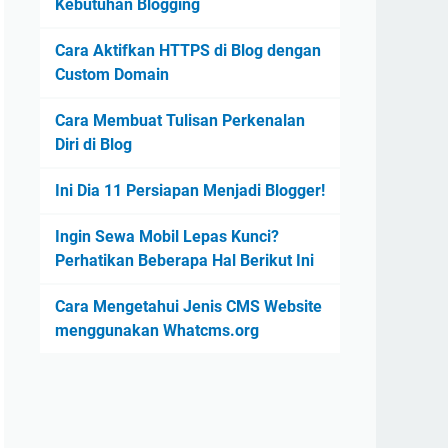
Kebutuhan Blogging
Cara Aktifkan HTTPS di Blog dengan
Custom Domain
Cara Membuat Tulisan Perkenalan
Diri di Blog
Ini Dia 11 Persiapan Menjadi Blogger!
Ingin Sewa Mobil Lepas Kunci?
Perhatikan Beberapa Hal Berikut Ini
Cara Mengetahui Jenis CMS Website
menggunakan Whatcms.org