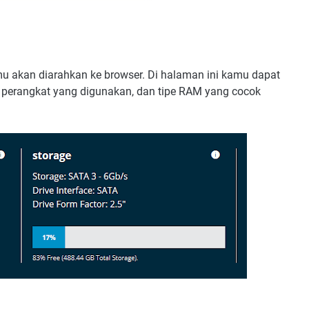
mu akan diarahkan ke browser. Di halaman ini kamu dapat
perangkat yang digunakan, dan tipe RAM yang cocok