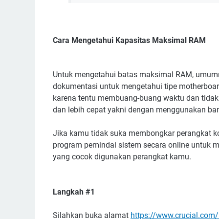
Cara Mengetahui Kapasitas Maksimal RAM
Untuk mengetahui batas maksimal RAM, umum
dokumentasi untuk mengetahui tipe motherboard.
karena tentu membuang-buang waktu dan tidak 
dan lebih cepat yakni dengan menggunakan ba
Jika kamu tidak suka membongkar perangkat 
program pemindai sistem secara online untuk 
yang cocok digunakan perangkat kamu.
Langkah #1
Silahkan buka alamat
https://www.crucial.com