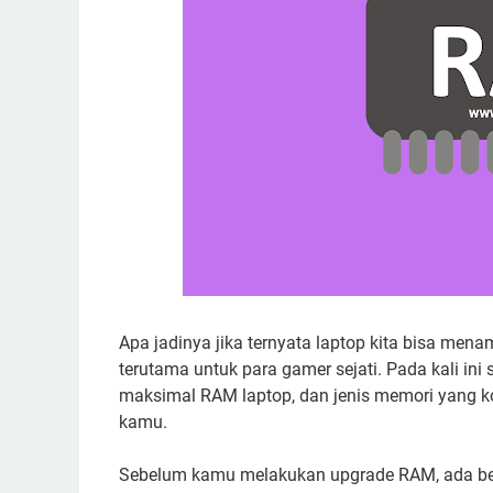
Apa jadinya jika ternyata laptop kita bisa me
terutama untuk para gamer sejati. Pada kali 
maksimal RAM laptop, dan jenis memori yang k
kamu.
Sebelum kamu melakukan upgrade RAM, ada beb