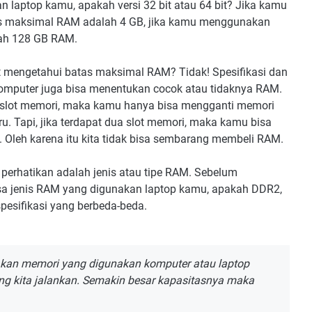
 laptop kamu, apakah versi 32 bit atau 64 bit? Jika kamu
as maksimal RAM adalah 4 GB, jika kamu menggunakan
lah 128 GB RAM.
 mengetahui batas maksimal RAM? Tidak! Spesifikasi dan
komputer juga bisa menentukan cocok atau tidaknya RAM.
u slot memori, maka kamu hanya bisa mengganti memori
 Tapi, jika terdapat dua slot memori, maka kamu bisa
Oleh karena itu kita tidak bisa sembarang membeli RAM.
perhatikan adalah jenis atau tipe RAM. Sebelum
a jenis RAM yang digunakan laptop kamu, apakah DDR2,
pesifikasi yang berbeda-beda.
kan memori yang digunakan komputer atau laptop
g kita jalankan. Semakin besar kapasitasnya maka