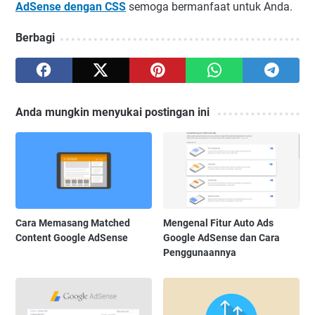
AdSense dengan CSS
semoga bermanfaat untuk Anda.
Berbagi
Anda mungkin menyukai postingan ini
Cara Memasang Matched
Mengenal Fitur Auto Ads
Content Google AdSense
Google AdSense dan Cara
Penggunaannya