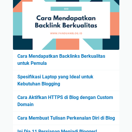
Cara Mendapatkan Backlinks Berkualitas
untuk Pemula
Spesifikasi Laptop yang Ideal untuk
Kebutuhan Blogging
Cara Aktifkan HTTPS di Blog dengan Custom
Domain
Cara Membuat Tulisan Perkenalan Diri di Blog
Ini Dia 11 Persiapan Menjadi Blogger!