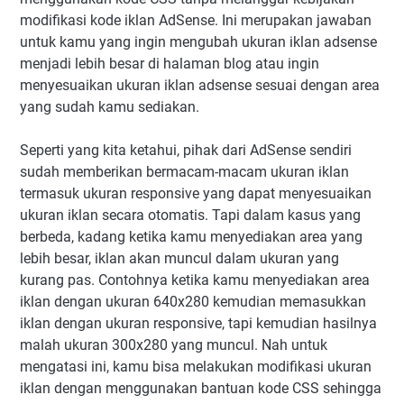
modifikasi kode iklan AdSense. Ini merupakan jawaban
untuk kamu yang ingin mengubah ukuran iklan adsense
menjadi lebih besar di halaman blog atau ingin
menyesuaikan ukuran iklan adsense sesuai dengan area
yang sudah kamu sediakan.
Seperti yang kita ketahui, pihak dari AdSense sendiri
sudah memberikan bermacam-macam ukuran iklan
termasuk ukuran responsive yang dapat menyesuaikan
ukuran iklan secara otomatis. Tapi dalam kasus yang
berbeda, kadang ketika kamu menyediakan area yang
lebih besar, iklan akan muncul dalam ukuran yang
kurang pas. Contohnya ketika kamu menyediakan area
iklan dengan ukuran 640x280 kemudian memasukkan
iklan dengan ukuran responsive, tapi kemudian hasilnya
malah ukuran 300x280 yang muncul. Nah untuk
mengatasi ini, kamu bisa melakukan modifikasi ukuran
iklan dengan menggunakan bantuan kode CSS sehingga