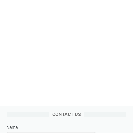
CONTACT US
Nama