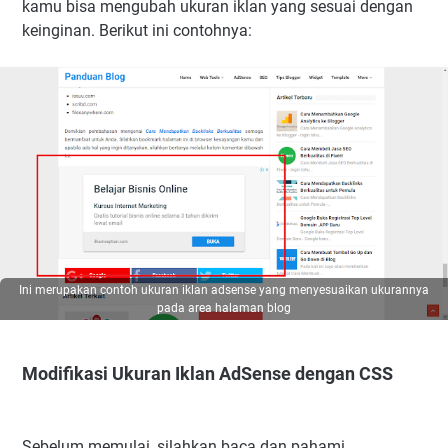
kamu bisa mengubah ukuran iklan yang sesuai dengan
keinginan. Berikut ini contohnya:
Ini merupakan contoh ukuran iklan adsense yang menyesuaikan ukurannya
pada area halaman blog
Modifikasi Ukuran Iklan AdSense dengan CSS
Sebelum memulai, silahkan baca dan pahami