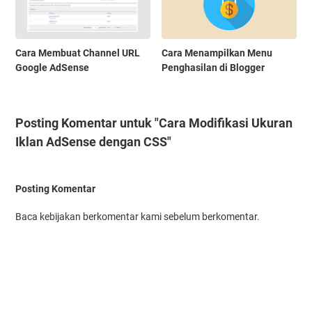
Cara Membuat Channel URL
Cara Menampilkan Menu
Google AdSense
Penghasilan di Blogger
Posting Komentar untuk "Cara Modifikasi Ukuran
Iklan AdSense dengan CSS"
Posting Komentar
Baca kebijakan berkomentar kami sebelum berkomentar.