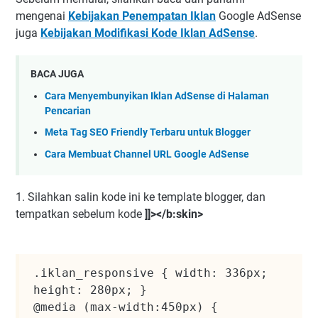
mengenai
Kebijakan Penempatan Iklan
Google AdSense
juga
Kebijakan Modifikasi Kode Iklan AdSense
.
BACA JUGA
Cara Menyembunyikan Iklan AdSense di Halaman
Pencarian
Meta Tag SEO Friendly Terbaru untuk Blogger
Cara Membuat Channel URL Google AdSense
1. Silahkan salin kode ini ke template blogger, dan
tempatkan sebelum kode
]]></b:skin>
.iklan_responsive { width: 336px; 
height: 280px; }

@media (max-width:450px) { 