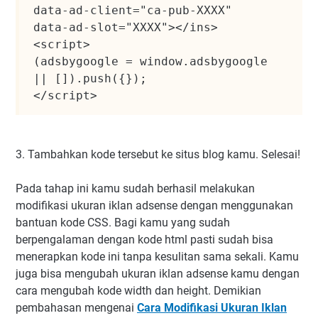
data-ad-client="ca-pub-XXXX"

data-ad-slot="XXXX"></ins>

<script>

(adsbygoogle = window.adsbygoogle 
|| []).push({});

</script>
3. Tambahkan kode tersebut ke situs blog kamu. Selesai!
Pada tahap ini kamu sudah berhasil melakukan
modifikasi ukuran iklan adsense dengan menggunakan
bantuan kode CSS. Bagi kamu yang sudah
berpengalaman dengan kode html pasti sudah bisa
menerapkan kode ini tanpa kesulitan sama sekali. Kamu
juga bisa mengubah ukuran iklan adsense kamu dengan
cara mengubah kode width dan height. Demikian
pembahasan mengenai
Cara Modifikasi Ukuran Iklan